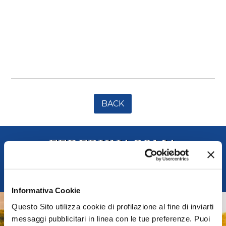
BACK
FEDERUNACOMA
Italian Agricultural Machinery Manufacturers
Federation
Informativa Cookie
Questo Sito utilizza cookie di profilazione al fine di inviarti
AGRIDIGITAL
messaggi pubblicitari in linea con le tue preferenze. Puoi