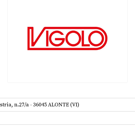
stria, n.27/a - 36045 ALONTE (VI)