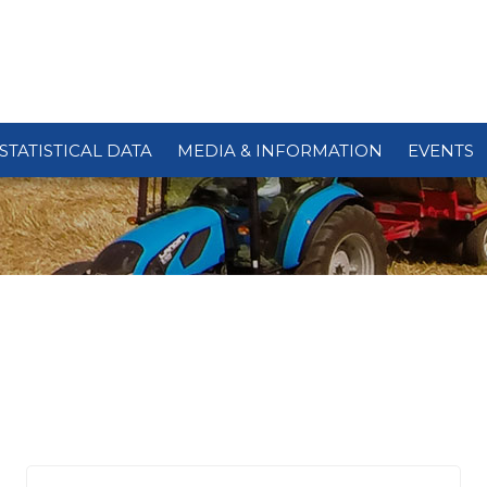
STATISTICAL DATA
MEDIA & INFORMATION
EVENTS