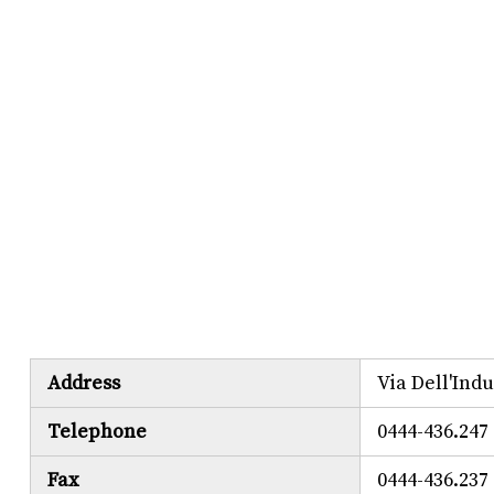
Address
Via Dell'Indu
Telephone
0444-436.247
Fax
0444-436.237