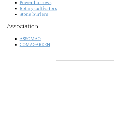
Power harrows
Rotary cultivators
Stone buriers
Association
ASSOMAO
COMAGARDEN