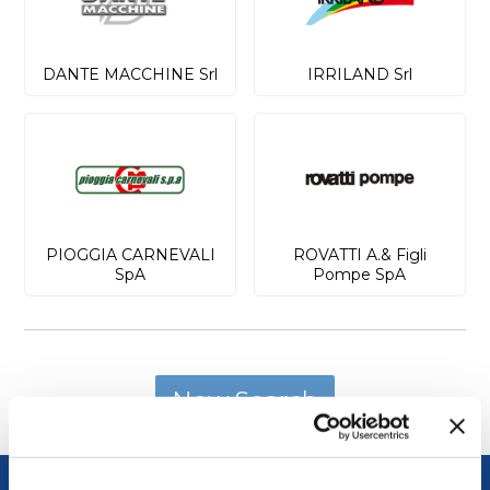
DANTE MACCHINE Srl
IRRILAND Srl
PIOGGIA CARNEVALI
ROVATTI A.& Figli
SpA
Pompe SpA