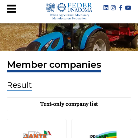
Member companies
Result
Text-only company list