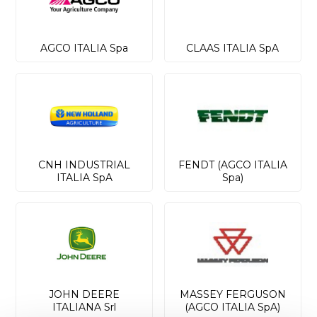
AGCO ITALIA Spa
CLAAS ITALIA SpA
CNH INDUSTRIAL
FENDT (AGCO ITALIA
ITALIA SpA
Spa)
JOHN DEERE
MASSEY FERGUSON
ITALIANA Srl
(AGCO ITALIA SpA)