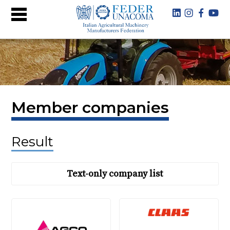
Member companies
Result
Text-only company list