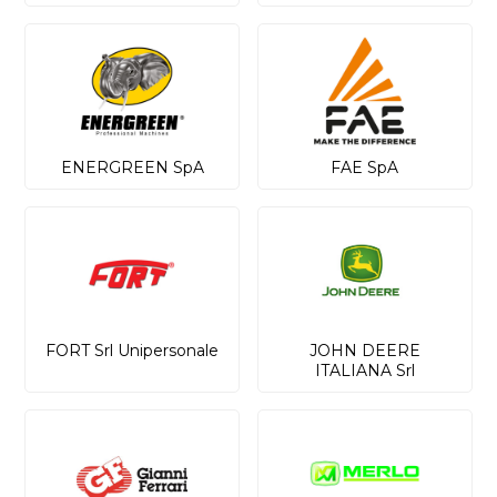
ENERGREEN SpA
FAE SpA
FORT Srl Unipersonale
JOHN DEERE
ITALIANA Srl