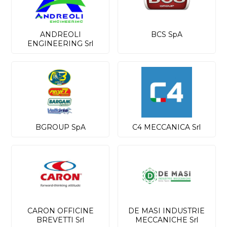
ANDREOLI
BCS SpA
ENGINEERING Srl
BGROUP SpA
C4 MECCANICA Srl
CARON OFFICINE
DE MASI INDUSTRIE
BREVETTI Srl
MECCANICHE Srl