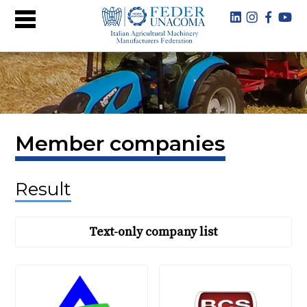
Member companies
Result
Text-only company list