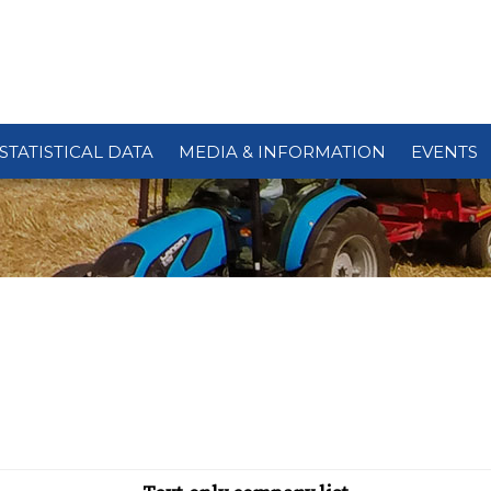
STATISTICAL DATA
MEDIA & INFORMATION
EVENTS