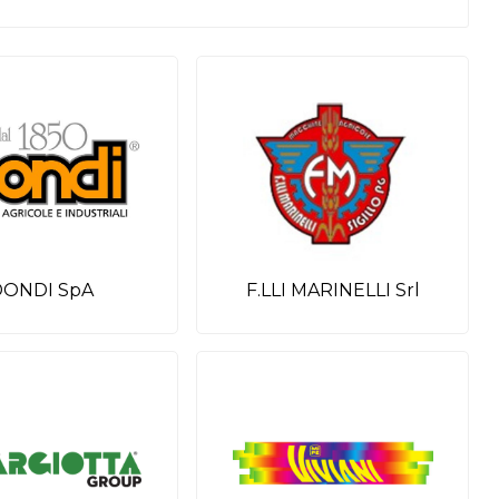
DONDI SpA
F.LLI MARINELLI Srl