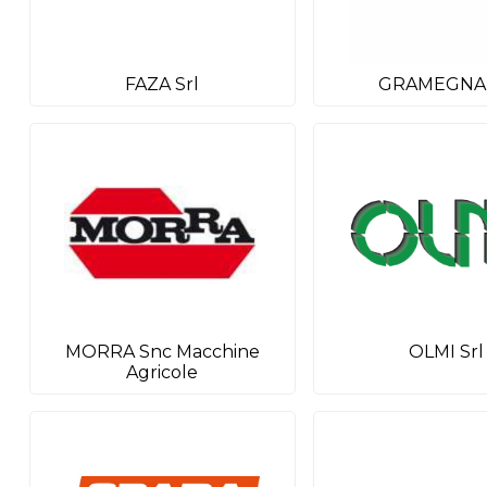
FAZA Srl
GRAMEGNA 
MORRA Snc Macchine
OLMI Srl
Agricole