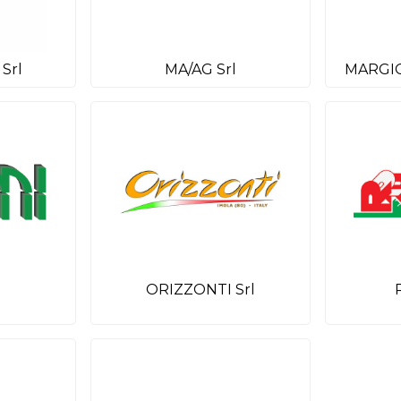
Srl
MA/AG Srl
MARGI
ORIZZONTI Srl