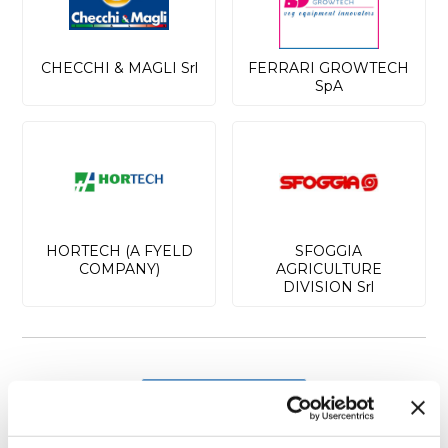
CHECCHI & MAGLI Srl
FERRARI GROWTECH
SpA
HORTECH (A FYELD
SFOGGIA
COMPANY)
AGRICULTURE
DIVISION Srl