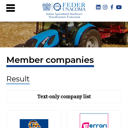
Member companies
Result
Text-only company list