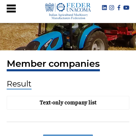
Member companies
Result
Text-only company list