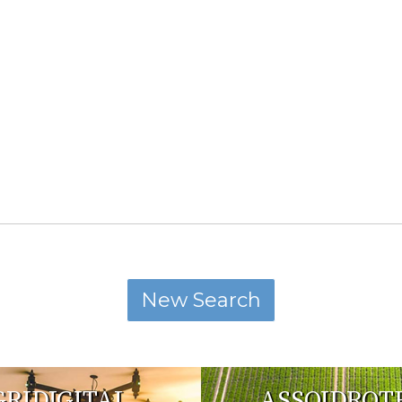
GRIDIGITAL
ASSOIDROT