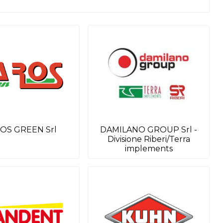
OS GREEN Srl
DAMILANO GROUP Srl -
Divisione Riberi/Terra
implements