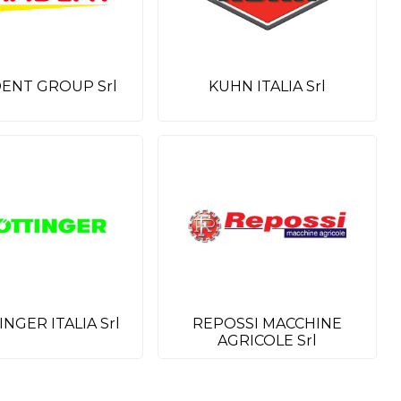
ENT GROUP Srl
KUHN ITALIA Srl
NGER ITALIA Srl
REPOSSI MACCHINE
AGRICOLE Srl