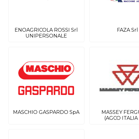
ENOAGRICOLA ROSSI Srl
FAZA Srl
UNIPERSONALE
MASCHIO GASPARDO SpA
MASSEY FER
(AGCO ITALIA