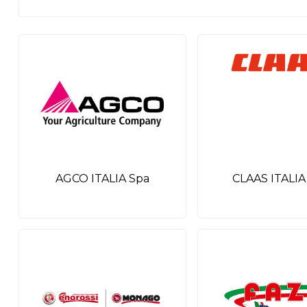
AGCO ITALIA Spa
CLAAS ITALIA