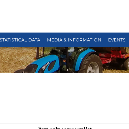
STATISTICAL DATA
MEDIA & INFORMATION
EVENTS