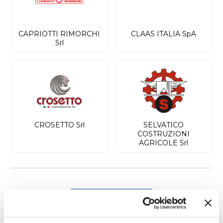
CAPRIOTTI RIMORCHI
CLAAS ITALIA SpA
Srl
CROSETTO Srl
SELVATICO
COSTRUZIONI
AGRICOLE Srl