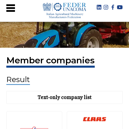
Member companies
Result
Text-only company list