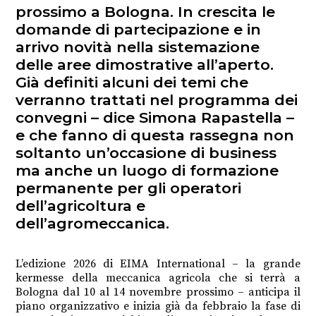
prossimo a Bologna. In crescita le
domande di partecipazione e in
arrivo novità nella sistemazione
delle aree dimostrative all’aperto.
Già definiti alcuni dei temi che
verranno trattati nel programma dei
convegni – dice Simona Rapastella –
e che fanno di questa rassegna non
soltanto un’occasione di business
ma anche un luogo di formazione
permanente per gli operatori
dell’agricoltura e
dell’agromeccanica.
L’edizione 2026 di EIMA International – la grande
kermesse della meccanica agricola che si terrà a
Bologna dal 10 al 14 novembre prossimo – anticipa il
piano organizzativo e inizia già da febbraio la fase di