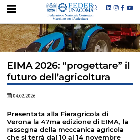
EIMA 2026: “progettare” il
futuro dell’agricoltura
04.02.2026
Presentata alla Fieragricola di
Verona la 47ma edizione di EIMA, la
rassegna della meccanica agricola
che si terrà dal 10 al 14 novembre