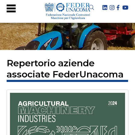
Repertorio aziende
associate FederUnacoma