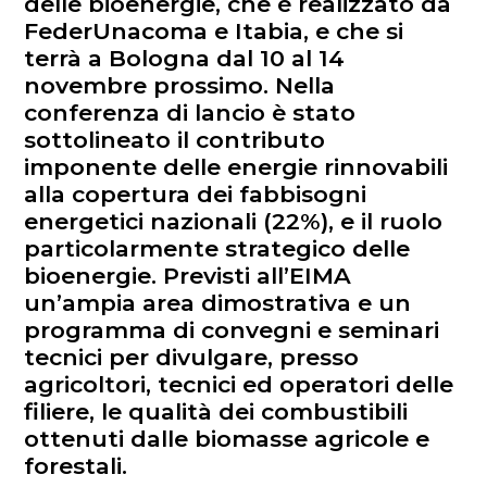
delle bioenergie, che è realizzato da
FederUnacoma e Itabia, e che si
terrà a Bologna dal 10 al 14
novembre prossimo. Nella
conferenza di lancio è stato
sottolineato il contributo
imponente delle energie rinnovabili
alla copertura dei fabbisogni
energetici nazionali (22%), e il ruolo
particolarmente strategico delle
bioenergie. Previsti all’EIMA
un’ampia area dimostrativa e un
programma di convegni e seminari
tecnici per divulgare, presso
agricoltori, tecnici ed operatori delle
filiere, le qualità dei combustibili
ottenuti dalle biomasse agricole e
forestali.