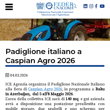
Padiglione italiano a
Caspian Agro 2026
04.03.2026
ICE Agenzia organizza il Padiglione Nazionale Italiano
alla fiera di
Caspian Agro 2026
, in programma a
Baku
in Azerbaijan, dal 5 all'8 Maggio 2026
.
L'area della collettiva ICE sarà di
140 mq
e gni azienda
avrà a disposizione una postazione preallestita con
mobile storage, due sgabelli e uno schermo per