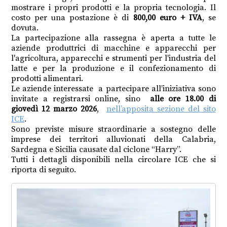
mostrare i propri prodotti e la propria tecnologia. Il
costo per una postazione è di
800,00 euro + IVA
, se
dovuta.
La partecipazione alla rassegna è aperta a tutte le
aziende produttrici di macchine e apparecchi per
l'agricoltura, apparecchi e strumenti per l'industria del
latte e per la produzione e il confezionamento di
prodotti alimentari.
Le aziende interessate a partecipare all’iniziativa sono
invitate a registrarsi online, sino
alle ore 18.00 di
giovedì 12 marzo 2026
,
nell’apposita sezione del sito
ICE
.
Sono previste misure straordinarie a sostegno delle
imprese dei territori alluvionati della Calabria,
Sardegna e Sicilia causate dal ciclone “Harry”.
Tutti i dettagli disponibili nella circolare ICE che si
riporta di seguito.