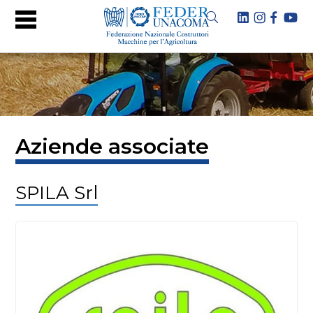
Aziende associate
SPILA Srl