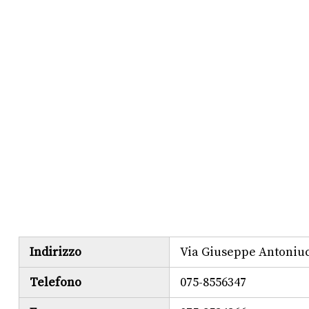
Indirizzo
Via Giuseppe Antoniuc
Telefono
075-8556347