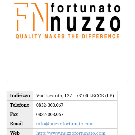
Indirizzo
Via Taranto, 137 - 73100 LECCE (LE)
Telefono
0832-303.067
Fax
0832-303.067
Email
info@nuzzofortunato.com
Web
http://www.nuzzofortunato.com