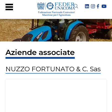
Aziende associate
NUZZO FORTUNATO & C. Sas