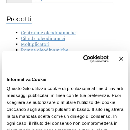
Prodotti
Centraline oleodinamiche
Cilindri oleodinamici
Moltiplicatori
Pompe oleodinamiche
Associazione
COMACOMP
Informativa Cookie
Questo Sito utilizza cookie di profilazione al fine di inviarti
messaggi pubblicitari in linea con le tue preferenze. Puoi
scegliere se autorizzare o rifiutare l’utilizzo dei cookie
cliccando sugli appositi pulsanti in basso. Il sito registrerà
la tua mancata scelta come un diniego di consenso. In
ogni caso, il rifiuto del consenso non comprometterà in
INDIETRO