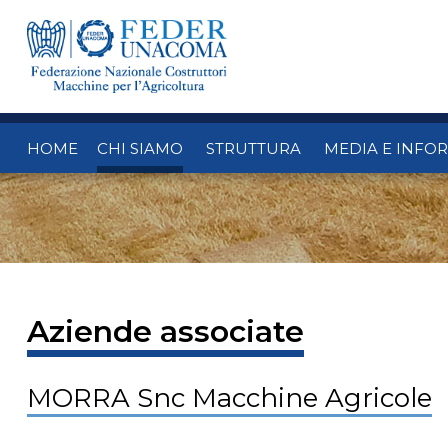
HOME
CHI SIAMO
STRUTTURA
MEDIA E INFO
Aziende associate
MORRA Snc Macchine Agricole