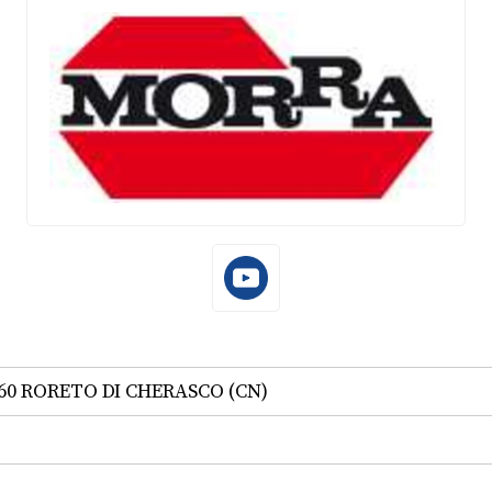
12060 RORETO DI CHERASCO (CN)