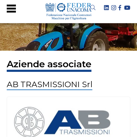
Aziende associate
AB TRASMISSIONI Srl