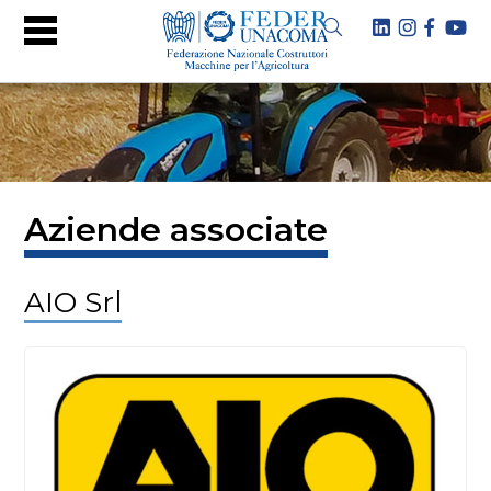
Aziende associate
AIO Srl