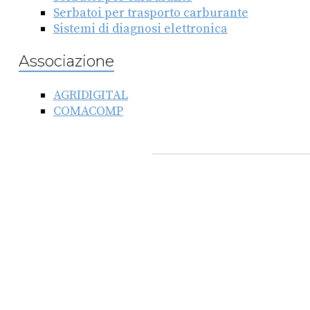
Serbatoi per trasporto carburante
Sistemi di diagnosi elettronica
Associazione
AGRIDIGITAL
COMACOMP