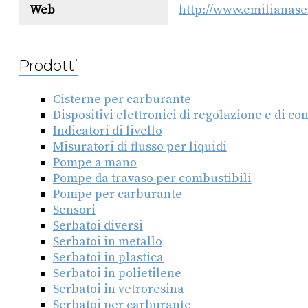
Web
http://www.emilianase
Prodotti
Cisterne per carburante
Dispositivi elettronici di regolazione e di con
Indicatori di livello
Misuratori di flusso per liquidi
Pompe a mano
Pompe da travaso per combustibili
Pompe per carburante
Sensori
Serbatoi diversi
Serbatoi in metallo
Serbatoi in plastica
Serbatoi in polietilene
Serbatoi in vetroresina
Serbatoi per carburante