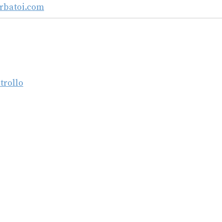
rbatoi.com
trollo