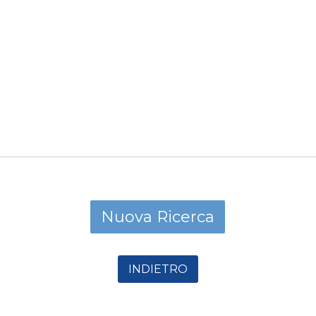
INDIETRO