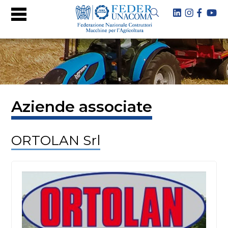
Aziende associate
ORTOLAN Srl