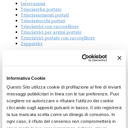
Interrasassi
Trinciaerba portate
Trinciasarmenti portati
Trinciastocchi portati
Trinciatrici con raccoglitore
Trinciatrici per argini portate
Trinciatrici portate con raccoglitore
Zappatrici
Associazione
ASSOMAO
COMAGARDEN
Informativa Cookie
Questo Sito utilizza cookie di profilazione al fine di inviarti
messaggi pubblicitari in linea con le tue preferenze. Puoi
scegliere se autorizzare o rifiutare l’utilizzo dei cookie
cliccando sugli appositi pulsanti in basso. Il sito registrerà
la tua mancata scelta come un diniego di consenso. In
ogni caso, il rifiuto del consenso non comprometterà in
INDIETRO