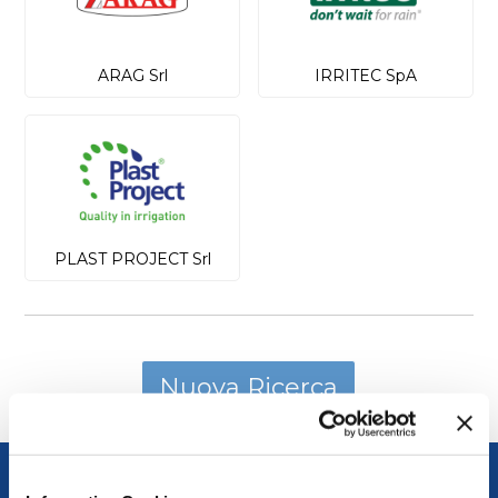
ARAG Srl
IRRITEC SpA
PLAST PROJECT Srl
FEDERUNACOMA