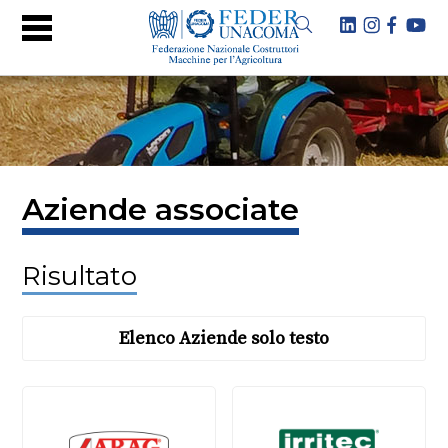
Aziende associate
Risultato
Elenco Aziende solo testo