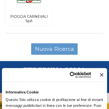
PIOGGIA CARNEVALI
SpA
FEDERUNACOMA
Federazione Nazionale Costruttori Macchine per
l'Agricoltura
Informativa Cookie
Questo Sito utilizza cookie di profilazione al fine di inviarti
AGRIDIGITAL
messaggi pubblicitari in linea con le tue preferenze. Puoi