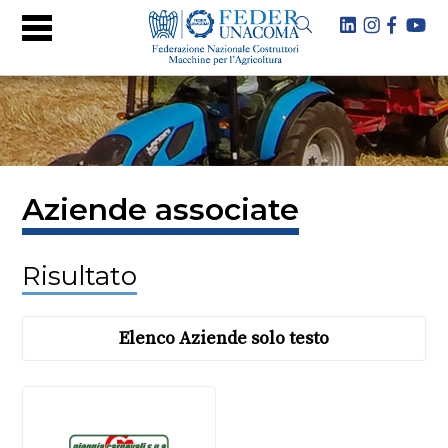
Aziende associate
Risultato
Elenco Aziende solo testo