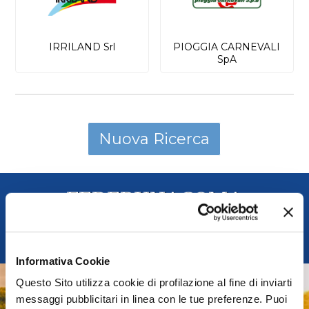
IRRILAND Srl
PIOGGIA CARNEVALI
SpA
FEDERUNACOMA
Federazione Nazionale Costruttori Macchine per
l'Agricoltura
Informativa Cookie
Questo Sito utilizza cookie di profilazione al fine di inviarti
AGRIDIGITAL
messaggi pubblicitari in linea con le tue preferenze. Puoi