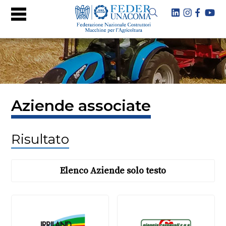
Aziende associate
Risultato
Elenco Aziende solo testo