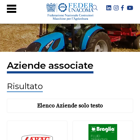
Aziende associate
Risultato
Elenco Aziende solo testo