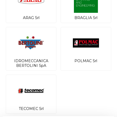
ARAG Srl
BRAGLIA Srl
IDROMECCANICA
POLMAC Srl
BERTOLINI SpA
TECOMEC Srl