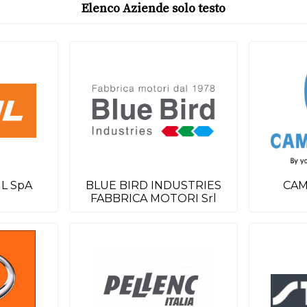
Elenco Aziende solo testo
L SpA
BLUE BIRD INDUSTRIES
CAM
FABBRICA MOTORI Srl