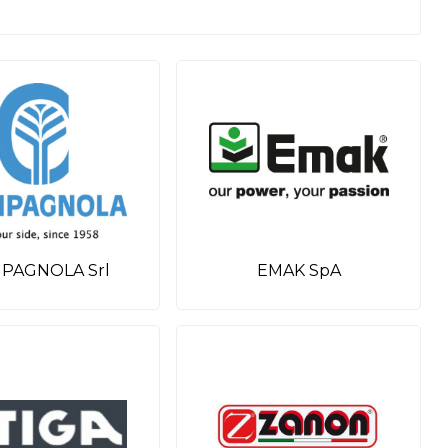
PAGNOLA Srl
EMAK SpA