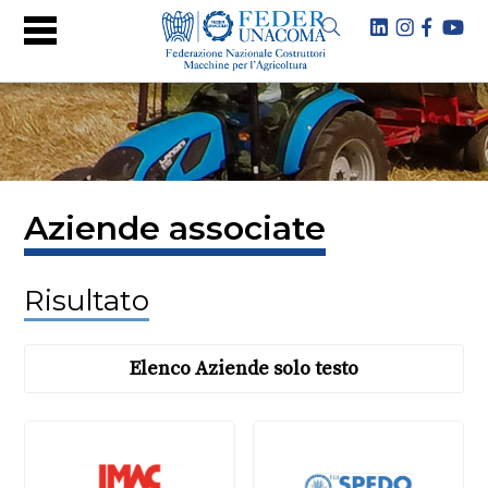
Aziende associate
Risultato
Elenco Aziende solo testo