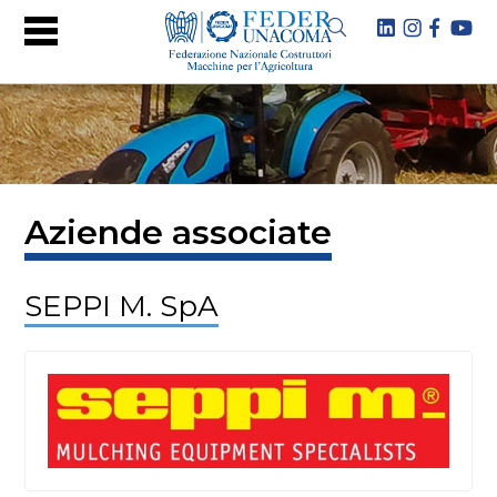
Aziende associate
SEPPI M. SpA