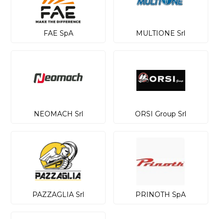
FAE SpA
MULTIONE Srl
NEOMACH Srl
ORSI Group Srl
PAZZAGLIA Srl
PRINOTH SpA