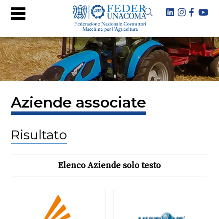
Aziende associate
Risultato
Elenco Aziende solo testo