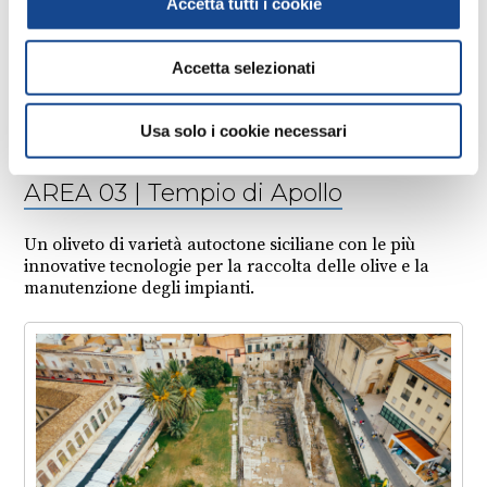
Accetta tutti i cookie
Accetta selezionati
Usa solo i cookie necessari
AREA 03 | Tempio di Apollo
Un oliveto di varietà autoctone siciliane con le più
innovative tecnologie per la raccolta delle olive e la
manutenzione degli impianti.