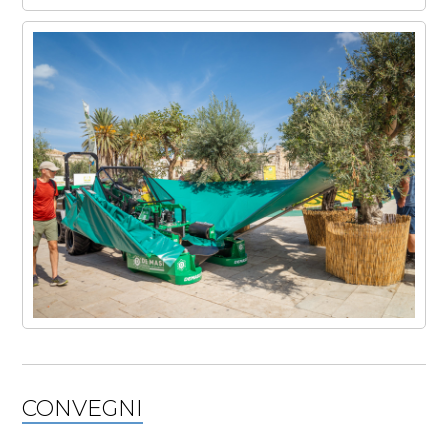
CONVEGNI