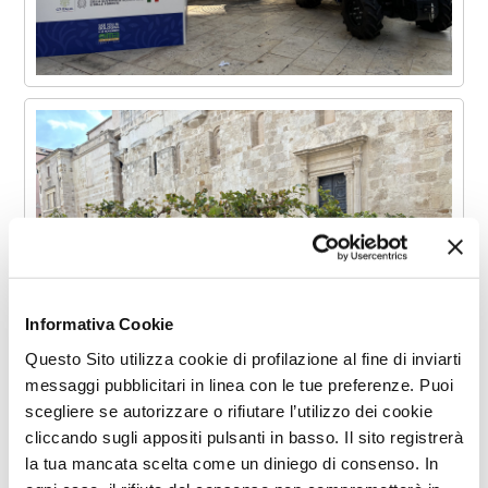
Informativa Cookie
Questo Sito utilizza cookie di profilazione al fine di inviarti
messaggi pubblicitari in linea con le tue preferenze. Puoi
scegliere se autorizzare o rifiutare l’utilizzo dei cookie
cliccando sugli appositi pulsanti in basso. Il sito registrerà
la tua mancata scelta come un diniego di consenso. In