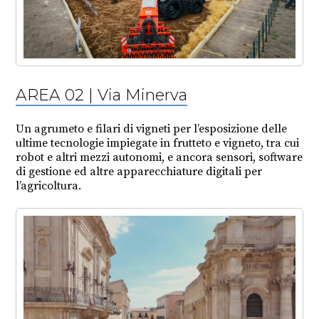
AREA 02 | Via Minerva
Un agrumeto e filari di vigneti per l’esposizione delle
ultime tecnologie impiegate in frutteto e vigneto, tra cui
robot e altri mezzi autonomi, e ancora sensori, software
di gestione ed altre apparecchiature digitali per
l’agricoltura.