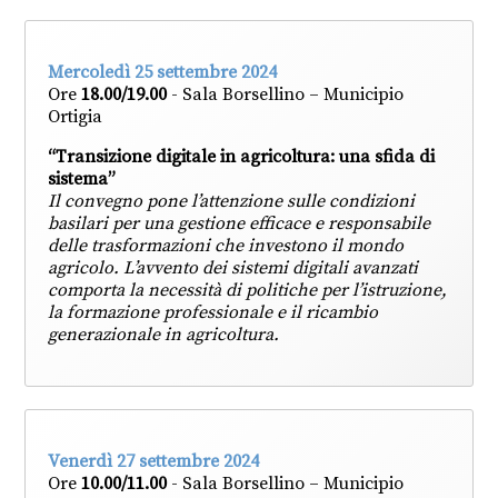
Mercoledì 25 settembre 2024
Ore
18.00/19.00
- Sala Borsellino – Municipio
Ortigia
“Transizione digitale in agricoltura: una sfida di
sistema”
Il convegno pone l’attenzione sulle condizioni
basilari per una gestione efficace e responsabile
delle trasformazioni che investono il mondo
agricolo. L’avvento dei sistemi digitali avanzati
comporta la necessità di politiche per l’istruzione,
la formazione professionale e il ricambio
generazionale in agricoltura.
Venerdì 27 settembre 2024
Ore
10.00/11.00
- Sala Borsellino – Municipio