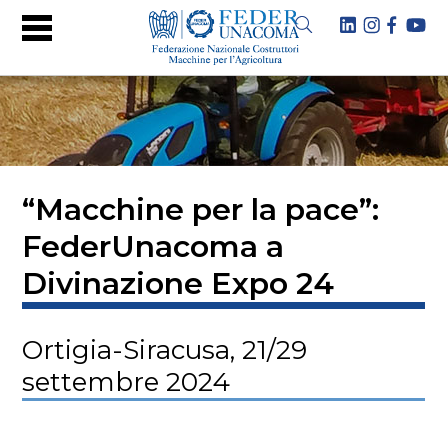
“Macchine per la pace”:
FederUnacoma a
Divinazione Expo 24
Ortigia-Siracusa, 21/29
settembre 2024