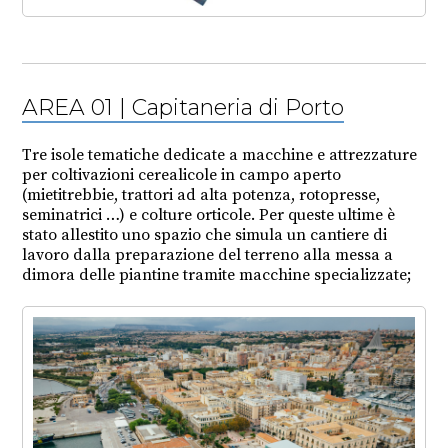
AREA 01 | Capitaneria di Porto
Tre isole tematiche dedicate a macchine e attrezzature
per coltivazioni cerealicole in campo aperto
(mietitrebbie, trattori ad alta potenza, rotopresse,
seminatrici …) e colture orticole. Per queste ultime è
stato allestito uno spazio che simula un cantiere di
lavoro dalla preparazione del terreno alla messa a
dimora delle piantine tramite macchine specializzate;