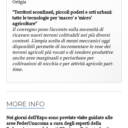
Ortigia
“Territori sconfinati, piccoli poderi e orti urbani:
tutte le tecnologie per ‘macro’ e ‘micro’
agricolture”
Il convegno pone l’accento sulla necessità di
ricavare nuovi terreni coltivabili nei più diversi
contesti. L’ampia scelta di mezzi meccanici oggi
disponibili permette di incrementare le rese dei
terreni agricoli più vocati e di rendere produttive
anche aree marginaali e periurbane per
coltivazioni di nicchia e per attività agricole part-
time.
MORE INFO
Nei giorni dell’Expo sono previste visite guidate alle
aree FederUnacoma a cura degli esperti della