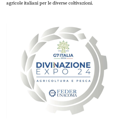
agricole italiani per le diverse coltivazioni.