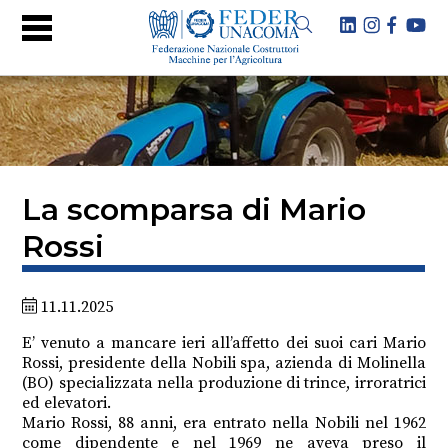
La scomparsa di Mario
Rossi
11.11.2025
E’ venuto a mancare ieri all’affetto dei suoi cari Mario
Rossi, presidente della Nobili spa, azienda di Molinella
(BO) specializzata nella produzione di trince, irroratrici
ed elevatori.
Mario Rossi, 88 anni, era entrato nella Nobili nel 1962
come dipendente e nel 1969 ne aveva preso il