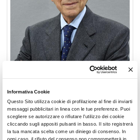
Informativa Cookie
Questo Sito utilizza cookie di profilazione al fine di inviarti
messaggi pubblicitari in linea con le tue preferenze. Puoi
scegliere se autorizzare o rifiutare l’utilizzo dei cookie
cliccando sugli appositi pulsanti in basso. Il sito registrerà
la tua mancata scelta come un diniego di consenso. In
ogni caso, il rifiuto del consenso non comprometterà in