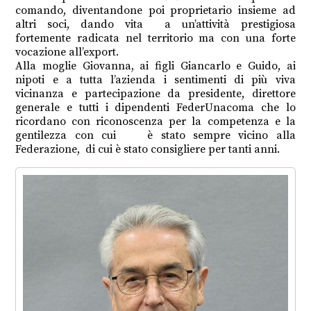
comando, diventandone poi proprietario insieme ad
altri soci, dando vita
a un’attività prestigiosa
fortemente radicata nel territorio ma con una forte
vocazione all’export.
Alla moglie Giovanna, ai figli Giancarlo e Guido, ai
nipoti e a tutta l’azienda i sentimenti di più viva
vicinanza e partecipazione da presidente, direttore
generale e tutti i dipendenti FederUnacoma che lo
ricordano con riconoscenza per la competenza e la
gentilezza con cui
è stato sempre vicino alla
Federazione,
di cui è stato consigliere per tanti anni.