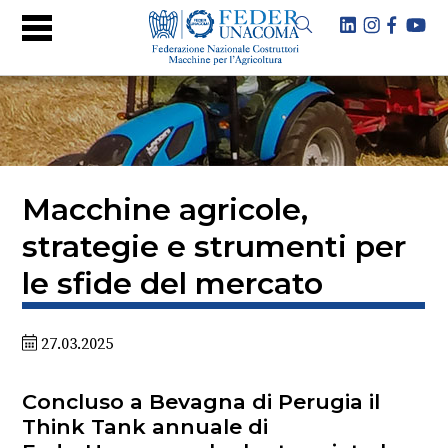
Macchine agricole,
strategie e strumenti per
le sfide del mercato
27.03.2025
Concluso a Bevagna di Perugia il
Think Tank annuale di